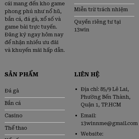
cái mang đến kho game
Miễn trừ trách nhiệm
phong phú như nổ hũ,
bắn cá, đá gà, xổ số và
Quyền riêng tư tại
game bài trực tuyến.
13win
Đăng ký ngay hôm nay
để nhận nhiều ưu đãi
và khuyến mãi hấp dẫn.
SẢN PHẨM
LIÊN HỆ
Địa chỉ: 85/9 Lê Lai,
Đá gà
Phường Bến Thành,
Bắn cá
Quận 1, TP.HCM
Email:
Casino
13winnme@gmail.com
Thể thao
Website: