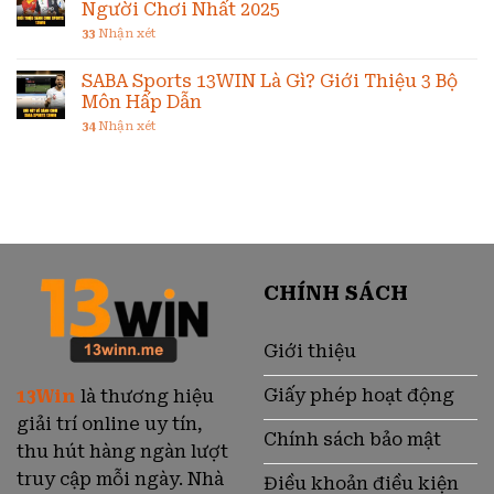
Người Chơi Nhất 2025
33
Nhận xét
SABA Sports 13WIN Là Gì? Giới Thiệu 3 Bộ
Môn Hấp Dẫn
34
Nhận xét
CHÍNH SÁCH
Giới thiệu
Giấy phép hoạt động
13Win
là thương hiệu
giải trí online uy tín,
Chính sách bảo mật
thu hút hàng ngàn lượt
truy cập mỗi ngày. Nhà
Điều khoản điều kiện