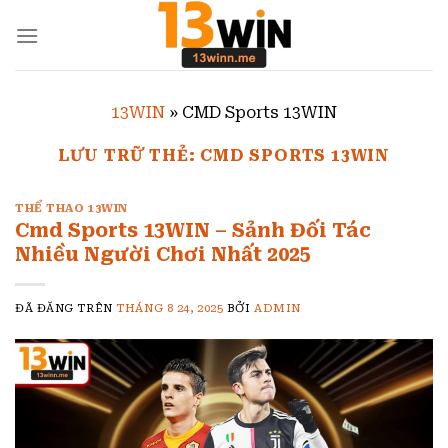
Chuyển
đến
nội
dung
13WIN
»
CMD Sports 13WIN
LƯU TRỮ THẺ:
CMD SPORTS 13WIN
THỂ THAO 13WIN
Cmd Sports 13WIN – Sảnh Đối Tác
Nhiều Người Chơi Nhất 2025
ĐÃ ĐĂNG TRÊN
THÁNG 8 24, 2025
BỞI
ADMIN