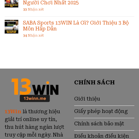
Người Chơi Nhất 2025
33
Nhận xét
SABA Sports 13WIN Là Gì? Giới Thiệu 3 Bộ
Môn Hấp Dẫn
34
Nhận xét
CHÍNH SÁCH
Giới thiệu
Giấy phép hoạt động
13Win
là thương hiệu
giải trí online uy tín,
Chính sách bảo mật
thu hút hàng ngàn lượt
truy cập mỗi ngày. Nhà
Điều khoản điều kiện